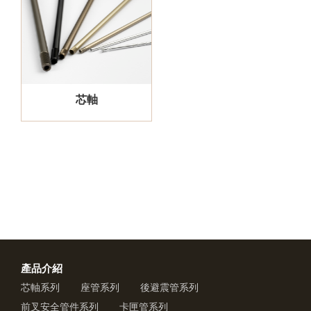
芯軸
產品介紹
芯軸系列
座管系列
後避震管系列
前叉安全管件系列
卡匣管系列