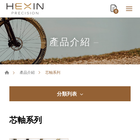
0
產品介紹
芯軸系列
產品介紹
分類列表
芯軸系列