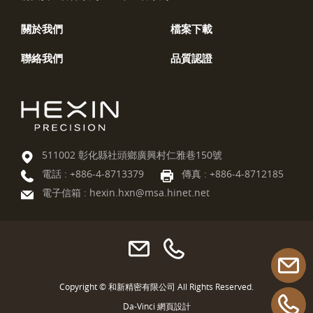
關於我們
檔案下載
聯絡我們
品質認證
511002 彰化縣社頭鄉廣興村仁雅巷150號
電話 :
+886-4-8713379
傳真 : +886-4-8712185
電子信箱 :
hexin.hxn@msa.hinet.net
Copyright © 和新精密有限公司 All Rights Reserved.
Da-Vinci
網頁設計